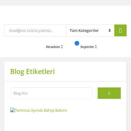
Hesabım
Sepetim
Blog Etiketleri