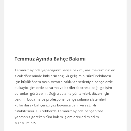
Temmuz Ayında Bahçe Bakımı
Temmuz ayında yapacağınız bahçe bakımı, yaz mevsiminin en
sıcak döneminde bitkilerin sağlıklı gelişimini sürdürebilmesi
için büyük önem taşır. Artan sıcaklıklar nedeniyle bahçelerde
su kaybı, çimlerde sararma ve bitkilerde strese bağlı gelişim
sorunları görülebilir. Doğru sulama yöntemleri, düzenli çim
bakımı, budama ve profesyonel bahçe sulama sistemleri
kullanılarak bahçenizi yaz boyunca canlı ve sağlıklı
tutabilirsiniz. Bu rehberde Temmuz ayında bahçenizde
yapmanız gereken tüm bakım işlemlerini adım adım
bulabilirsiniz.