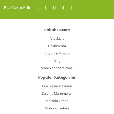
Bizi Takip Edin
enbahce.com
Ana Sayfa
Hakkımızda
Vizyon & Misyon
Blog
Neden enbahce.com?
Popüler Kategoriler
Çim Biçme Makinesi
Sulama Malzemeleri
Motorlu Tırpan
Motorlu Testere