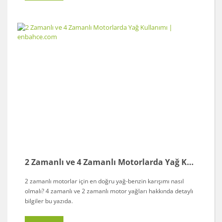
2 Zamanlı ve 4 Zamanlı Motorlarda Yağ Kullanımı | enbahce.com
2 zamanlı motorlar için en doğru yağ-benzin karışımı nasıl
olmalı? 4 zamanlı ve 2 zamanlı motor yağları hakkında detaylı
bilgiler bu yazıda.