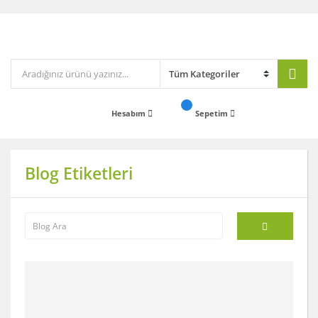
Hesabım
Sepetim
Blog Etiketleri