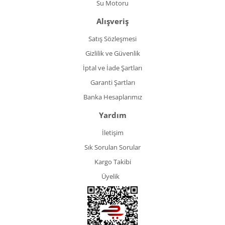
Su Motoru
Alışveriş
Satış Sözleşmesi
Gizlilik ve Güvenlik
İptal ve İade Şartları
Garanti Şartları
Banka Hesaplarımız
Yardım
İletişim
Sık Sorulan Sorular
Kargo Takibi
Üyelik