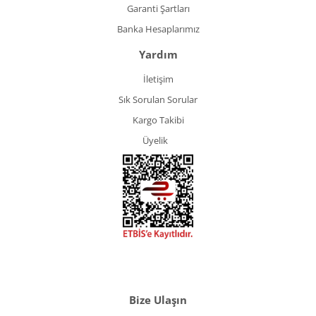
Garanti Şartları
Banka Hesaplarımız
Yardım
İletişim
Sık Sorulan Sorular
Kargo Takibi
Üyelik
Bize Ulaşın