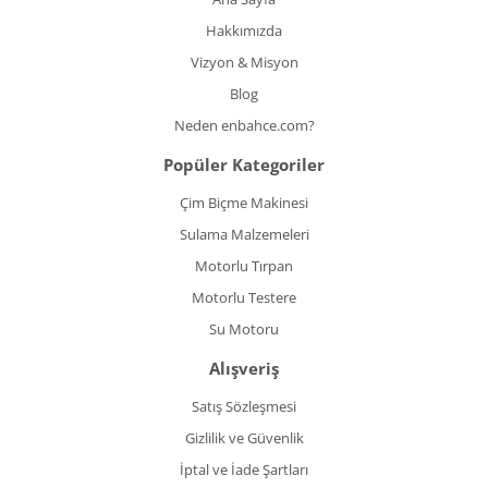
Hakkımızda
Vizyon & Misyon
Blog
Neden enbahce.com?
Popüler Kategoriler
Çim Biçme Makinesi
Sulama Malzemeleri
Motorlu Tırpan
Motorlu Testere
Su Motoru
Alışveriş
Satış Sözleşmesi
Gizlilik ve Güvenlik
İptal ve İade Şartları