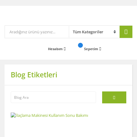
Hesabım
Sepetim
Blog Etiketleri